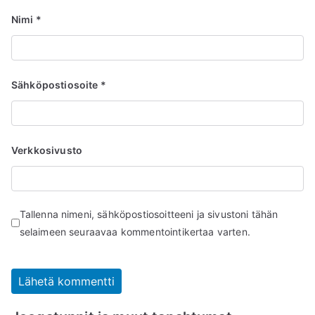
Nimi
*
Sähköpostiosoite
*
Verkkosivusto
Tallenna nimeni, sähköpostiosoitteeni ja sivustoni tähän
selaimeen seuraavaa kommentointikertaa varten.