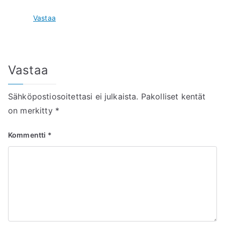
Vastaa
Vastaa
Sähköpostiosoitettasi ei julkaista.
Pakolliset kentät
on merkitty
*
Kommentti
*