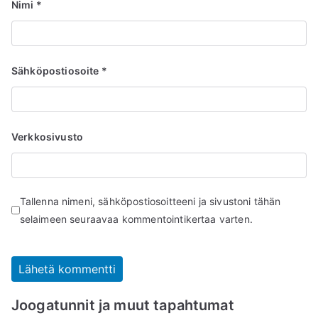
Nimi
*
Sähköpostiosoite
*
Verkkosivusto
Tallenna nimeni, sähköpostiosoitteeni ja sivustoni tähän
selaimeen seuraavaa kommentointikertaa varten.
Joogatunnit ja muut tapahtumat