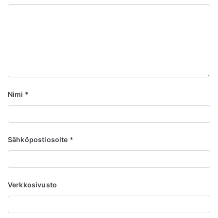
Nimi
*
Sähköpostiosoite
*
Verkkosivusto