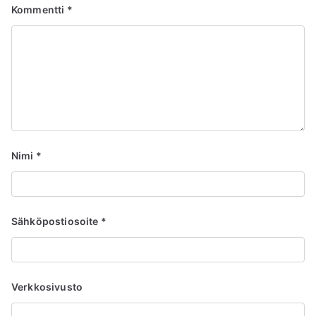
Kommentti
*
Nimi
*
Sähköpostiosoite
*
Verkkosivusto