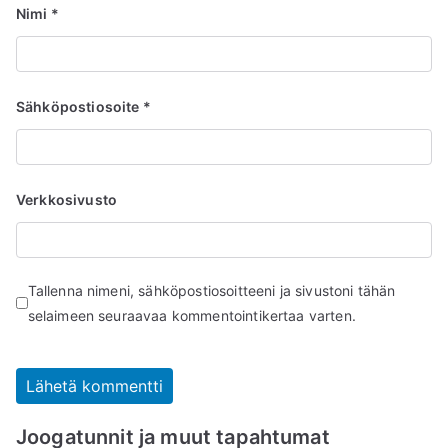
Nimi
*
Sähköpostiosoite
*
Verkkosivusto
Tallenna nimeni, sähköpostiosoitteeni ja sivustoni tähän
selaimeen seuraavaa kommentointikertaa varten.
Joogatunnit ja muut tapahtumat